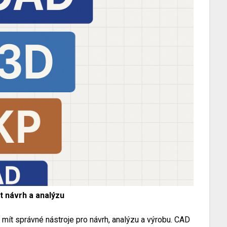
 návrh a analýzu
 mít správné nástroje pro návrh, analýzu a výrobu. CAD