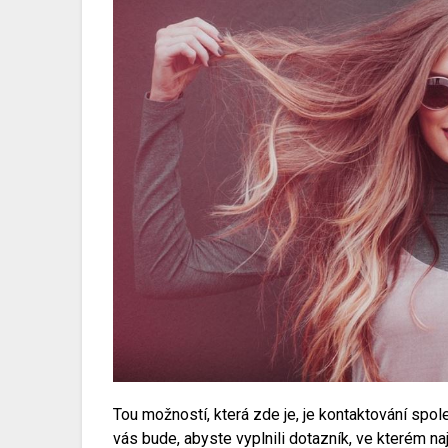
Tou možností, která zde je, je kontaktování spo
vás bude, abyste vyplnili dotazník, ve kterém na